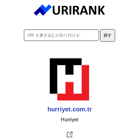
hurriyet.com.tr
Hurriyet