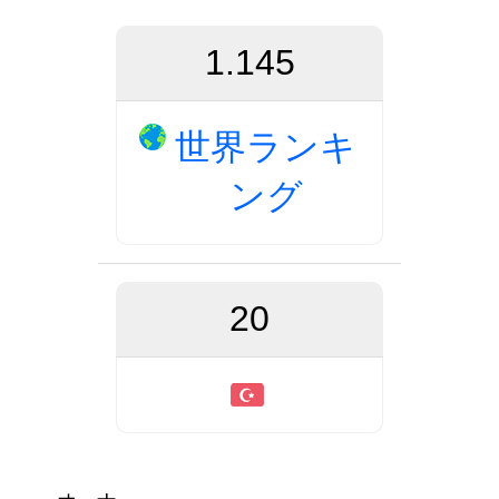
1.145
世界ランキ
ング
20