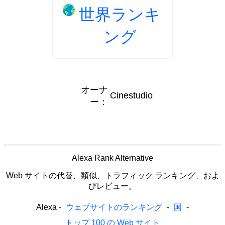
世界ランキ
ング
オーナ
Cinestudio
ー：
Alexa Rank Alternative
Web サイトの代替、類似、トラフィック ランキング、およ
びレビュー。
Alexa
-
ウェブサイトのランキング
-
国
-
トップ 100 の Web サイト