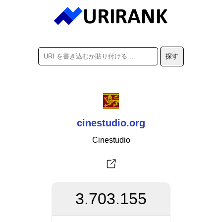
cinestudio.org
Cinestudio
3.703.155