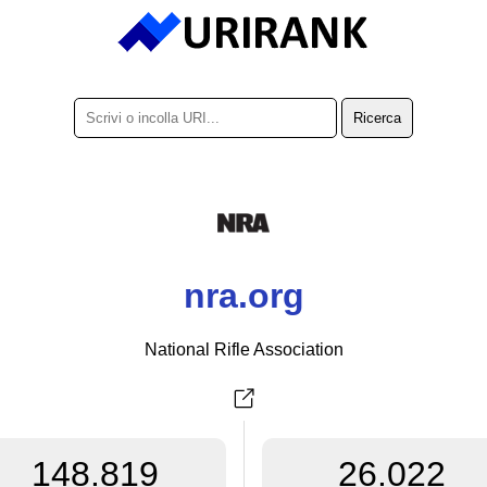
nra.org
National Rifle Association
148.819
26.022