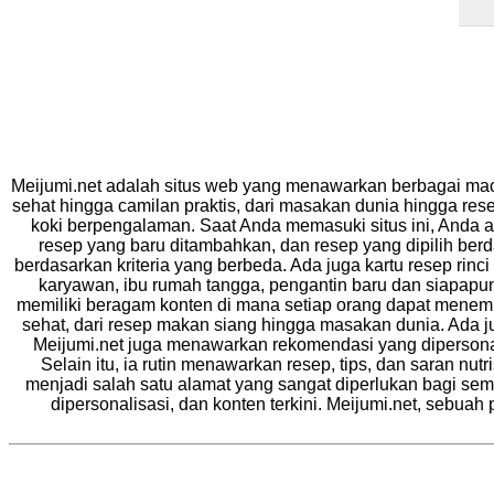
Meijumi.net adalah situs web yang menawarkan berbagai maca
sehat hingga camilan praktis, dari masakan dunia hingga re
koki berpengalaman. Saat Anda memasuki situs ini, Anda 
resep yang baru ditambahkan, dan resep yang dipilih ber
berdasarkan kriteria yang berbeda. Ada juga kartu resep rinc
karyawan, ibu rumah tangga, pengantin baru dan siapapun y
memiliki beragam konten di mana setiap orang dapat menemu
sehat, dari resep makan siang hingga masakan dunia. Ada j
Meijumi.net juga menawarkan rekomendasi yang diperson
Selain itu, ia rutin menawarkan resep, tips, dan saran nu
menjadi salah satu alamat yang sangat diperlukan bagi 
dipersonalisasi, dan konten terkini. Meijumi.net, sebuah