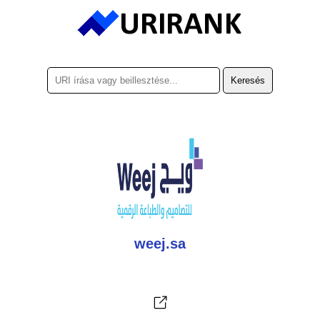
weej.sa