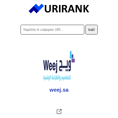
weej.sa