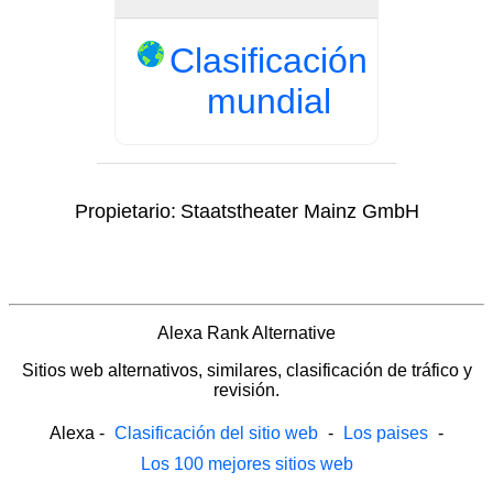
Clasificación
mundial
Propietario:
Staatstheater Mainz GmbH
Alexa Rank Alternative
Sitios web alternativos, similares, clasificación de tráfico y
revisión.
Alexa
-
Clasificación del sitio web
-
Los paises
-
Los 100 mejores sitios web