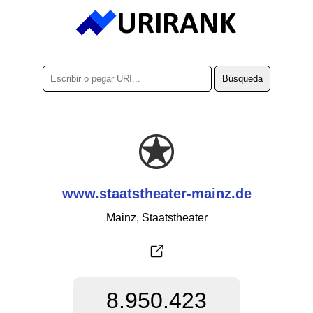
www.staatstheater-mainz.de
Mainz, Staatstheater
8.950.423