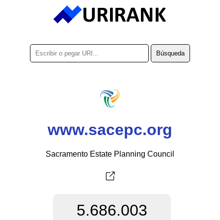
www.sacepc.org
Sacramento Estate Planning Council
5.686.003