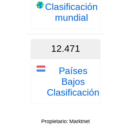
Clasificación
mundial
12.471
Países
Bajos
Clasificación
Propietario:
Marktnet