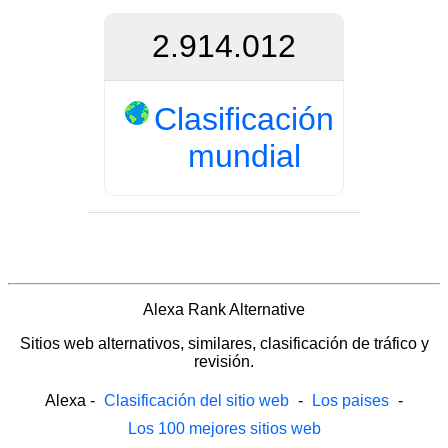
2.914.012
Clasificación
mundial
Alexa Rank Alternative
Sitios web alternativos, similares, clasificación de tráfico y
revisión.
Alexa
-
Clasificación del sitio web
-
Los paises
-
Los 100 mejores sitios web