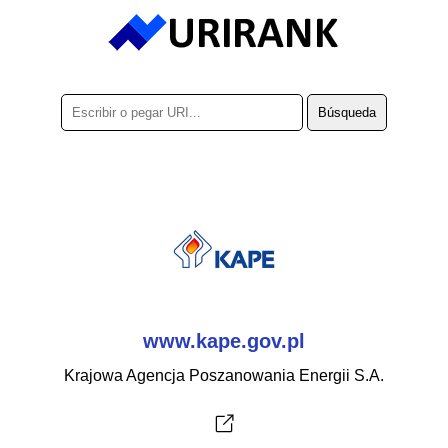
www.kape.gov.pl
Krajowa Agencja Poszanowania Energii S.A.