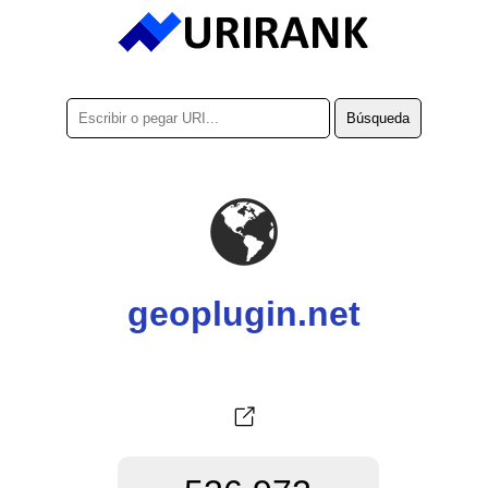
geoplugin.net