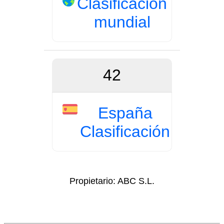
Clasificación
mundial
42
España
Clasificación
Propietario:
ABC S.L.