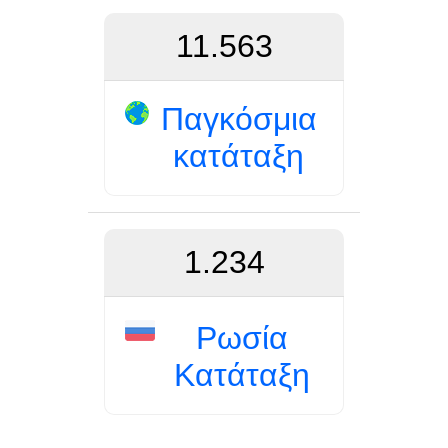
11.563
Παγκόσμια
κατάταξη
1.234
Ρωσία
Κατάταξη