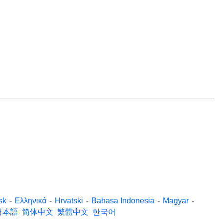
sk
-
Ελληνικά
-
Hrvatski
-
Bahasa Indonesia
-
Magyar
-
日本語
简体中文
繁體中文
한국어