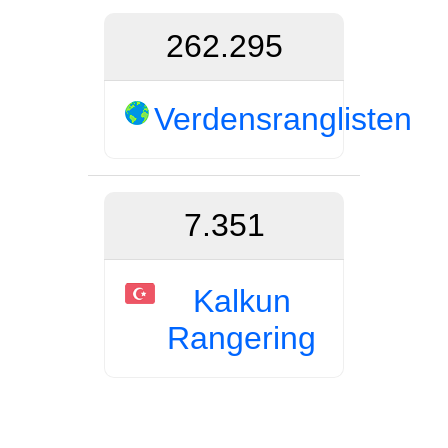
262.295
Verdensranglisten
7.351
Kalkun
Rangering