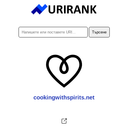
cookingwithspirits.net