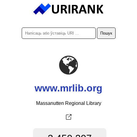
www.mrlib.org
Massanutten Regional Library