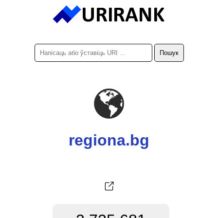
regiona.bg