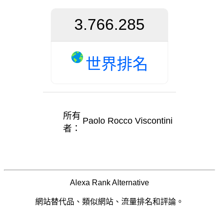
3.766.285
世界排名
所有
Paolo Rocco Viscontini
者：
Alexa Rank Alternative
網站替代品、類似網站、流量排名和評論。