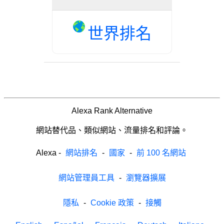
世界排名
Alexa Rank Alternative
網站替代品、類似網站、流量排名和評論。
Alexa
-
網站排名
-
國家
-
前 100 名網站
網站管理員工具
-
瀏覽器擴展
隱私
-
Cookie 政策
-
接觸