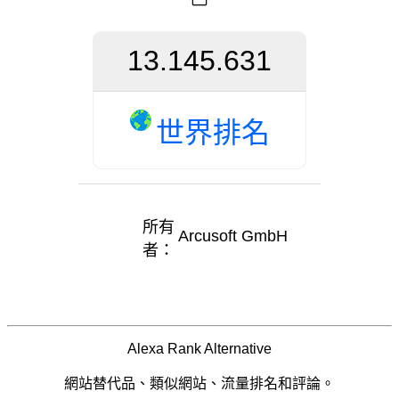
13.145.631
世界排名
所有
Arcusoft GmbH
者：
Alexa Rank Alternative
網站替代品、類似網站、流量排名和評論。