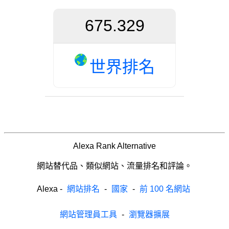
675.329
世界排名
Alexa Rank Alternative
網站替代品、類似網站、流量排名和評論。
Alexa
-
網站排名
-
國家
-
前 100 名網站
網站管理員工具
-
瀏覽器擴展