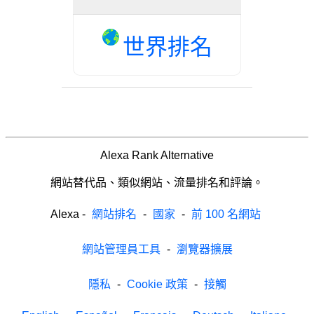
世界排名
Alexa Rank Alternative
網站替代品、類似網站、流量排名和評論。
Alexa
-
網站排名
-
國家
-
前 100 名網站
網站管理員工具
-
瀏覽器擴展
隱私
-
Cookie 政策
-
接觸