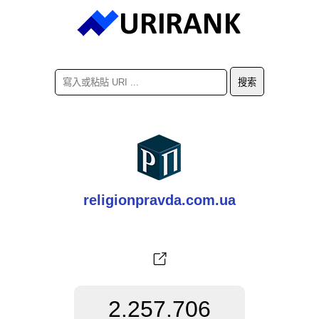
religionpravda.com.ua
2.257.706