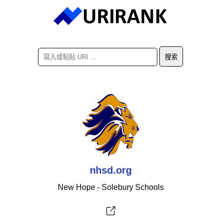
nhsd.org
New Hope - Solebury Schools