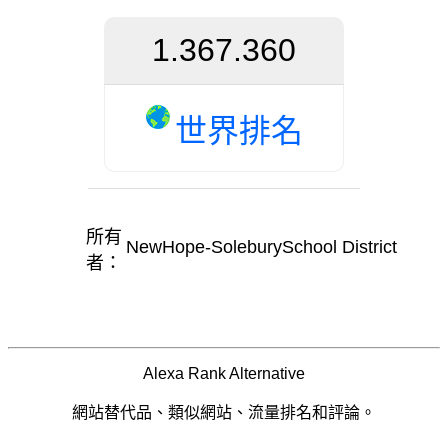
1.367.360
世界排名
所有
NewHope-SoleburySchool District
者：
Alexa Rank Alternative
網站替代品、類似網站、流量排名和評論。