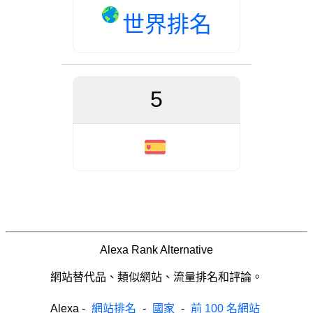
世界排名
5
Alexa Rank Alternative
網站替代品、類似網站、流量排名和評論。
Alexa
-
網站排名
-
國家
-
前 100 名網站