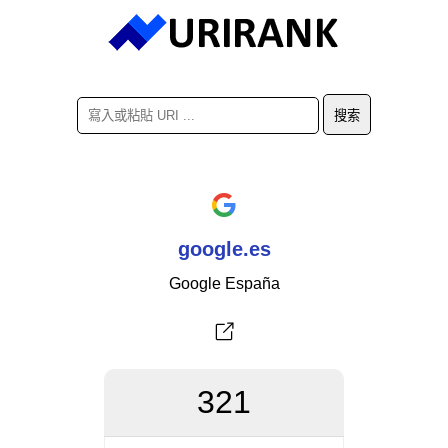
google.es
Google España
321