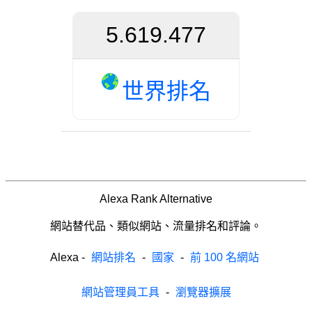
5.619.477
世界排名
Alexa Rank Alternative
網站替代品、類似網站、流量排名和評論。
Alexa
-
網站排名
-
國家
-
前 100 名網站
網站管理員工具
-
瀏覽器擴展