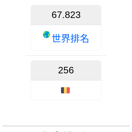
67.823
世界排名
256