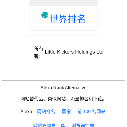
世界排名
所有
Little Kickers Holdings Ltd
者：
Alexa Rank Alternative
网站替代品、类似网站、流量排名和评论。
Alexa
-
网站排名
-
国家
-
前 100 名网站
网站管理员工具
-
浏览器扩展