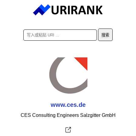
www.ces.de
CES Consulting Engineers Salzgitter GmbH