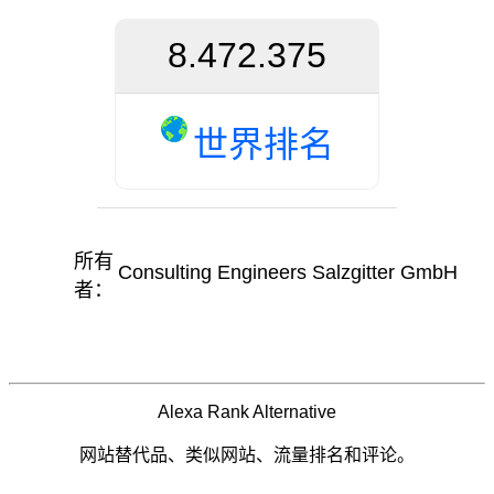
8.472.375
世界排名
所有
Consulting Engineers Salzgitter GmbH
者：
Alexa Rank Alternative
网站替代品、类似网站、流量排名和评论。