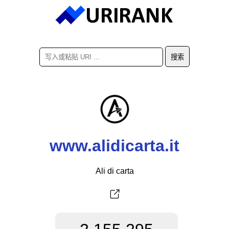
www.alidicarta.it
Ali di carta