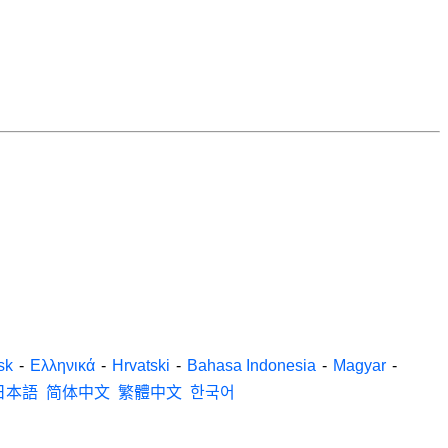
sk
-
Ελληνικά
-
Hrvatski
-
Bahasa Indonesia
-
Magyar
-
日本語
简体中文
繁體中文
한국어