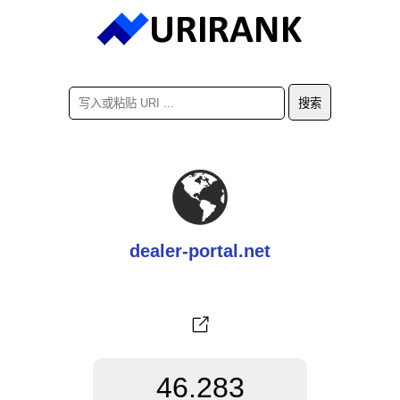
dealer-portal.net
46.283