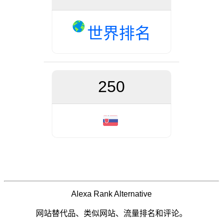
世界排名
250
Alexa Rank Alternative
网站替代品、类似网站、流量排名和评论。