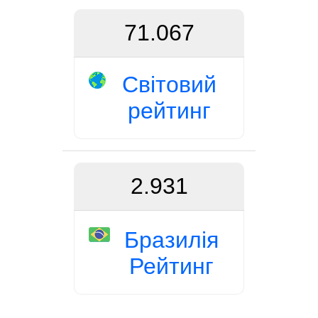
71.067
Світовий
рейтинг
2.931
Бразилія
Рейтинг