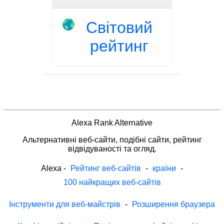
Світовий
рейтинг
Alexa Rank Alternative
Альтернативні веб-сайти, подібні сайти, рейтинг
відвідуваності та огляд.
Alexa
-
Рейтинг веб-сайтів
-
країни
-
100 найкращих веб-сайтів
Інструменти для веб-майстрів
-
Розширення браузера