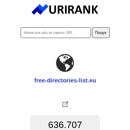
free-directories-list.eu
636.707