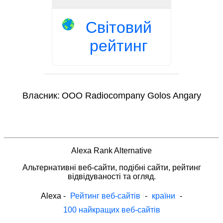
Світовий
рейтинг
Власник:
OOO Radiocompany Golos Angary
Alexa Rank Alternative
Альтернативні веб-сайти, подібні сайти, рейтинг
відвідуваності та огляд.
Alexa
-
Рейтинг веб-сайтів
-
країни
-
100 найкращих веб-сайтів