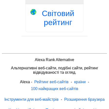
Світовий
рейтинг
Alexa Rank Alternative
Альтернативні веб-сайти, подібні сайти, рейтинг
відвідуваності та огляд.
Alexa
-
Рейтинг веб-сайтів
-
країни
-
100 найкращих веб-сайтів
Інструменти для веб-майстрів
-
Розширення браузера