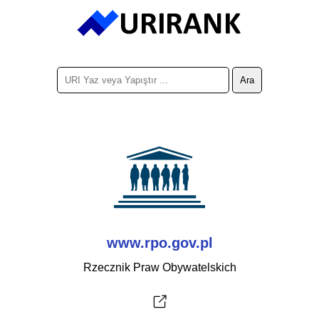
www.rpo.gov.pl
Rzecznik Praw Obywatelskich