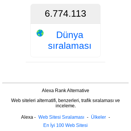
6.774.113
Dünya
sıralaması
Alexa Rank Alternative
Web siteleri alternatifi, benzerleri, trafik sıralaması ve
inceleme.
Alexa
-
Web Sitesi Sıralaması
-
Ülkeler
-
En İyi 100 Web Sitesi