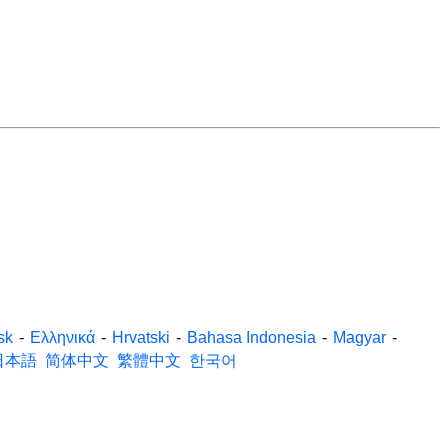
sk
-
Ελληνικά
-
Hrvatski
-
Bahasa Indonesia
-
Magyar
-
日本語
简体中文
繁體中文
한국어