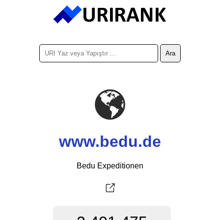
www.bedu.de
Bedu Expeditionen