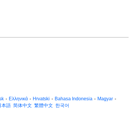
sk
-
Ελληνικά
-
Hrvatski
-
Bahasa Indonesia
-
Magyar
-
日本語
简体中文
繁體中文
한국어