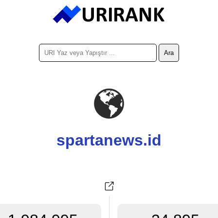
spartanews.id