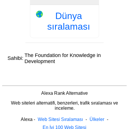
Dünya
sıralaması
The Foundation for Knowledge in
Sahibi:
Development
Alexa Rank Alternative
Web siteleri alternatifi, benzerleri, trafik sıralaması ve
inceleme.
Alexa
-
Web Sitesi Sıralaması
-
Ülkeler
-
En İyi 100 Web Sitesi