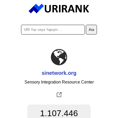
sinetwork.org
Sensory Integration Resource Center
1.107.446