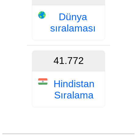
Dünya
sıralaması
41.772
Hindistan
Sıralama