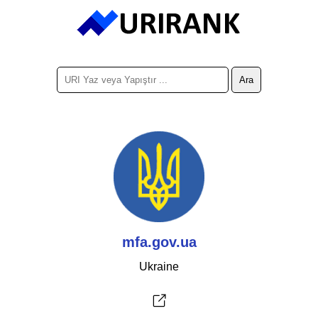
mfa.gov.ua
Ukraine