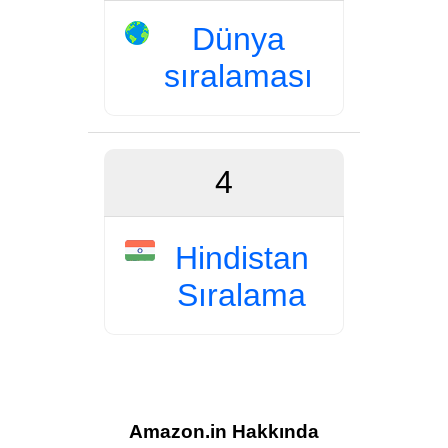
Dünya
sıralaması
4
Hindistan
Sıralama
Amazon.in Hakkında