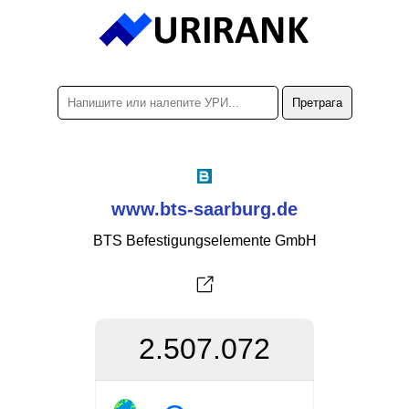
www.bts-saarburg.de
BTS Befestigungselemente GmbH
2.507.072