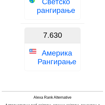
Светско
рангирање
7.630
Америка
Рангирање
Alexa Rank Alternative