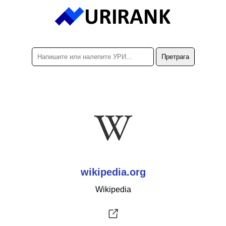
wikipedia.org
Wikipedia