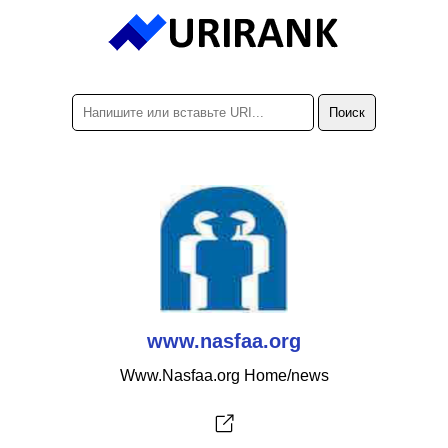
www.nasfaa.org
Www.Nasfaa.org Home/news