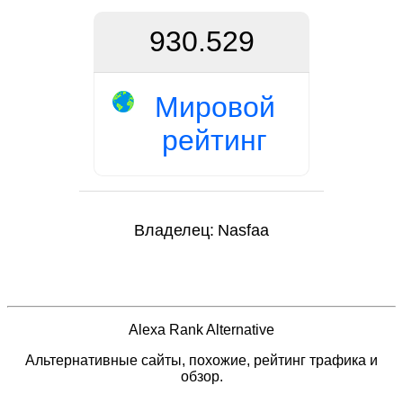
930.529
Мировой
рейтинг
Владелец:
Nasfaa
Alexa Rank Alternative
Альтернативные сайты, похожие, рейтинг трафика и
обзор.