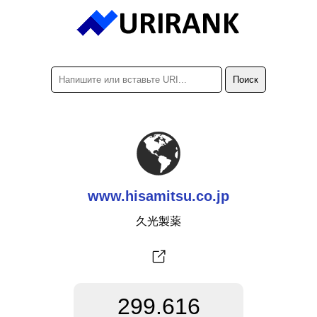
www.hisamitsu.co.jp
久光製薬
299.616