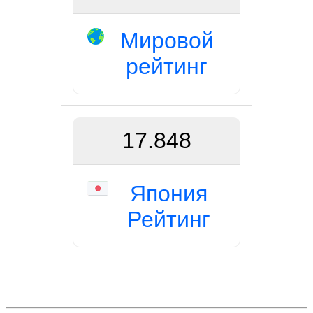
Мировой
рейтинг
17.848
Япония
Рейтинг